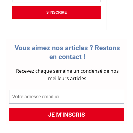
S'INSCRIRE