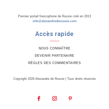
Premier portail francophone de Russie créé en 2013
info@alexandrederussie.com
Accès rapide
NOUS CONNAÎTRE
DEVENIR PARTENAIRE
RÈGLES DES COMMENTAIRES
Copyright 2026 Alexandre de Russie | Tous droits réservés