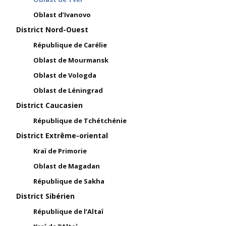
Oblast d’Ivanovo
District Nord-Ouest
République de Carélie
Oblast de Mourmansk
Oblast de Vologda
Oblast de Léningrad
District Caucasien
République de Tchétchénie
District Extrême-oriental
Kraï de Primorie
Oblast de Magadan
République de Sakha
District Sibérien
République de l’Altaï