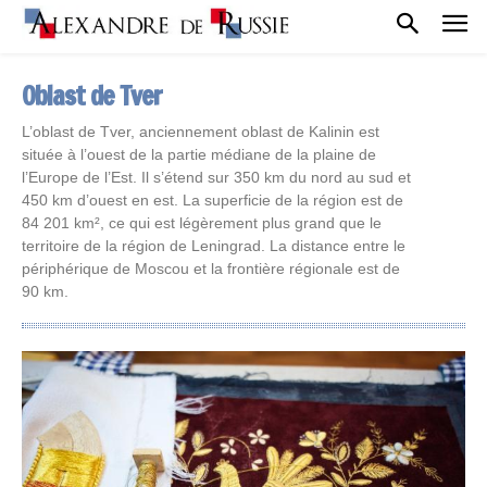
Oblast de Tver
L’oblast de Tver, anciennement oblast de Kalinin est
située à l’ouest de la partie médiane de la plaine de
l’Europe de l’Est. Il s’étend sur 350 km du nord au sud et
450 km d’ouest en est. La superficie de la région est de
84 201 km², ce qui est légèrement plus grand que le
territoire de la région de Leningrad. La distance entre le
périphérique de Moscou et la frontière régionale est de
90 km.