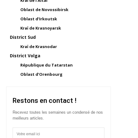
Kraï de l’Altaï
Oblast de Novossibirsk
Oblast d’Irkoutsk
Kraï de Krasnoyarsk
District Sud
Kraï de Krasnodar
District Volga
République du Tatarstan
Oblast d’Orenbourg
Restons en contact !
Recevez toutes les semaines un condensé de nos
meilleurs articles.