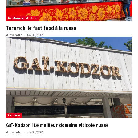
Restaurant & Café
Teremok, le fast food à la russe
Alexandre
-
14/05/2020
Cuisine
Gaï-Kodzor | Le meilleur domaine viticole russe
Alexandre
-
06/03/2020