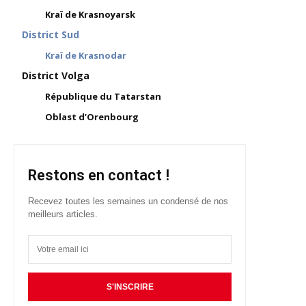
Kraï de Krasnoyarsk
District Sud
Kraï de Krasnodar
District Volga
République du Tatarstan
Oblast d’Orenbourg
Restons en contact !
Recevez toutes les semaines un condensé de nos
meilleurs articles.
S'INSCRIRE