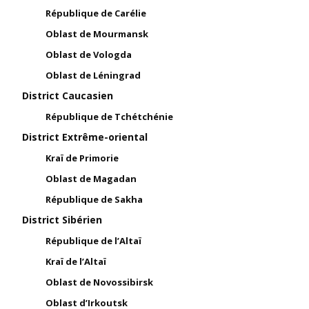
République de Carélie
Oblast de Mourmansk
Oblast de Vologda
Oblast de Léningrad
District Caucasien
République de Tchétchénie
District Extrême-oriental
Kraï de Primorie
Oblast de Magadan
République de Sakha
District Sibérien
République de l’Altaï
Kraï de l’Altaï
Oblast de Novossibirsk
Oblast d’Irkoutsk