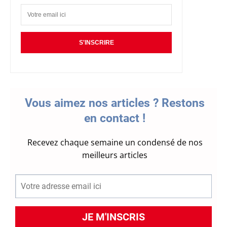
S'INSCRIRE