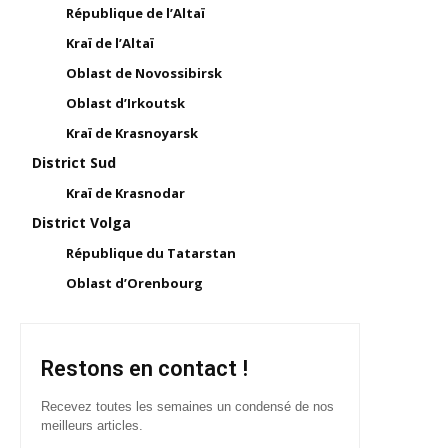
République de l’Altaï
Kraï de l’Altaï
Oblast de Novossibirsk
Oblast d’Irkoutsk
Kraï de Krasnoyarsk
District Sud
Kraï de Krasnodar
District Volga
République du Tatarstan
Oblast d’Orenbourg
Restons en contact !
Recevez toutes les semaines un condensé de nos
meilleurs articles.