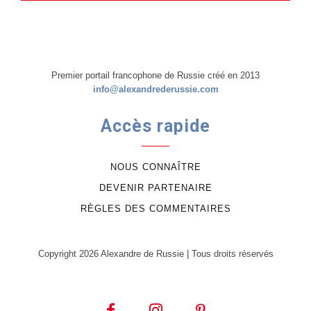
Premier portail francophone de Russie créé en 2013
info@alexandrederussie.com
Accès rapide
NOUS CONNAÎTRE
DEVENIR PARTENAIRE
RÈGLES DES COMMENTAIRES
Copyright 2026 Alexandre de Russie | Tous droits réservés