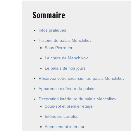
Sommaire
Infos pratiques
Histoire du palais Menchikov
Sous Pierre Ier
La chute de Menchikov
Le palais de nos jours
Réservez votre excursion au palais Menchikov
Apparence extérieur du palais
Décoration intérieure du palais Menchikov
Sous-sol et premier étage
Intérieurs carrelés
Agencement intérieur