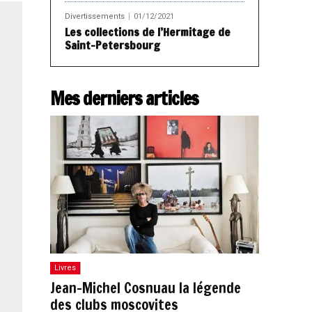
Divertissements
01/12/2021
Les collections de l’Hermitage de
Saint-Petersbourg
Mes derniers articles
Livres
Jean-Michel Cosnuau la légende
des clubs moscovites