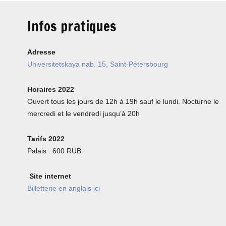
Infos pratiques
Adresse
Universitetskaya nab. 15, Saint-Pétersbourg
Horaires 2022
Ouvert tous les jours de 12h à 19h sauf le lundi. Nocturne le
mercredi et le vendredi jusqu’à 20h
Tarifs 2022
Palais : 600 RUB
Site internet
Billetterie en anglais ici