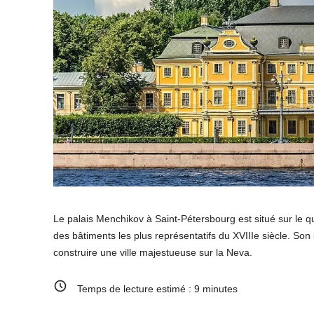
Le palais Menchikov à Saint-Pétersbourg est situé sur le qu
des bâtiments les plus représentatifs du XVIIIe siècle. Son s
construire une ville majestueuse sur la Neva.
Temps de lecture estimé :
9
minutes