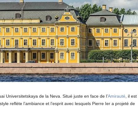
ai Universitetskaya de la Neva. Situé juste en face de l’
Amirauté
, il est
tyle reflète l’ambiance et l’esprit avec lesquels Pierre Ier a projeté de