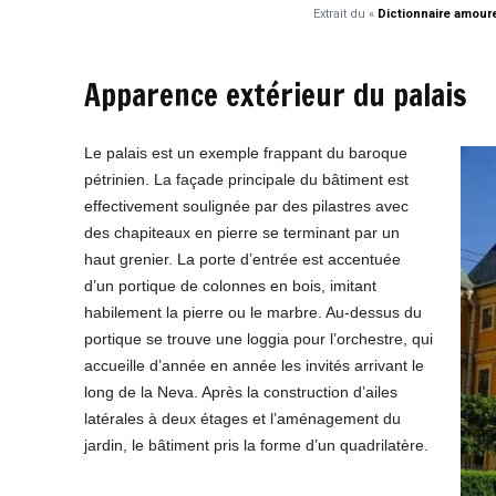
Extrait du «
Dictionnaire amour
Apparence extérieur du palais
Le palais est un exemple frappant du baroque
pétrinien. La façade principale du bâtiment est
effectivement soulignée par des pilastres avec
des chapiteaux en pierre se terminant par un
haut grenier. La porte d’entrée est accentuée
d’un portique de colonnes en bois, imitant
habilement la pierre ou le marbre. Au-dessus du
portique se trouve une loggia pour l’orchestre, qui
accueille d’année en année les invités arrivant le
long de la Neva. Après la construction d’ailes
latérales à deux étages et l’aménagement du
jardin, le bâtiment pris la forme d’un quadrilatère.