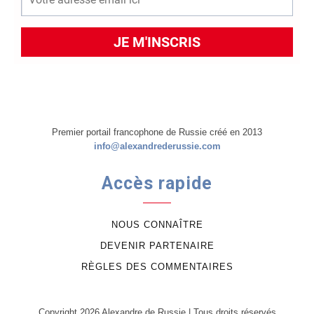
Premier portail francophone de Russie créé en 2013
info@alexandrederussie.com
Accès rapide
NOUS CONNAÎTRE
DEVENIR PARTENAIRE
RÈGLES DES COMMENTAIRES
Copyright 2026 Alexandre de Russie | Tous droits réservés