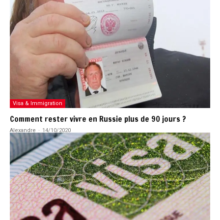
Visa & Immigration
Comment rester vivre en Russie plus de 90 jours ?
Alexandre
-
14/10/2020