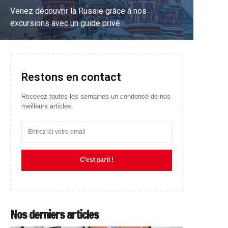
Venez découvrir la Russie grâce à nos
excursions avec un guide privé
EN SAVOIR PLUS
Restons en contact
Recevez toutes les semaines un condensé de nos
meilleurs articles.
C'est parti !
Nos derniers articles