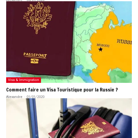
Visa & Immigration
Comment faire un Visa Touristique pour la Russie ?
Alexandre
-
01/01/2020