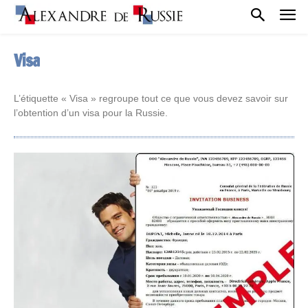
Visa
L’étiquette « Visa » regroupe tout ce que vous devez savoir sur
l’obtention d’un visa pour la Russie.