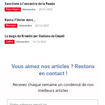
Sanctions à l’encontre de la Russie
-
Reportages
Alexandre
25/01/2023
Kasta | Février dure…
-
Musique
Alexandre
20/12/2022
Le mage du Kremlin par Giuliano da Empoli
-
Livres
Alexandre
14/12/2022