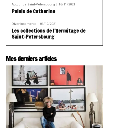
Autour de Saint-Pétersbourg
16/11/2021
Palais de Catherine
Divertissements
01/12/2021
Les collections de l’Hermitage de
Saint-Petersbourg
Mes derniers articles