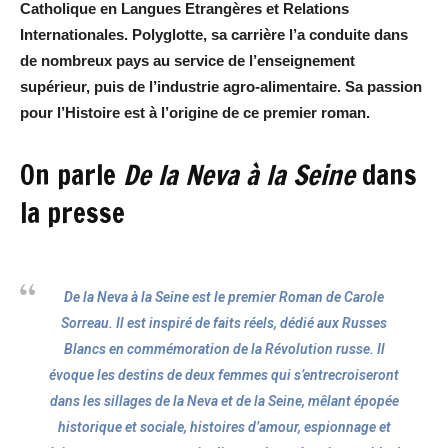
Catholique en Langues Etrangères et Relations
Internationales. Polyglotte, sa carrière l’a conduite dans
de nombreux pays au service de l’enseignement
supérieur, puis de l’industrie agro-alimentaire. Sa passion
pour l’Histoire est à l’origine de ce premier roman.
On parle
De la Neva à la Seine
dans
la presse
De la Neva à la Seine est le premier Roman de Carole
Sorreau. Il est inspiré de faits réels, dédié aux Russes
Blancs en commémoration de la Révolution russe. Il
évoque les destins de deux femmes qui s’entrecroiseront
dans les sillages de la Neva et de la Seine, mêlant épopée
historique et sociale, histoires d’amour, espionnage et