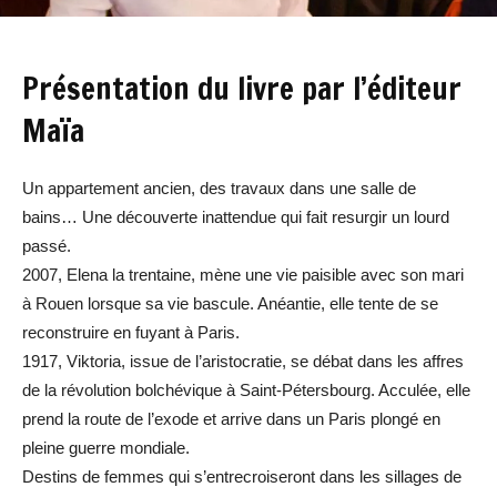
Présentation du livre par l’éditeur
Maïa
Un appartement ancien, des travaux dans une salle de
bains… Une découverte inattendue qui fait resurgir un lourd
passé.
2007, Elena la trentaine, mène une vie paisible avec son mari
à Rouen lorsque sa vie bascule. Anéantie, elle tente de se
reconstruire en fuyant à Paris.
1917, Viktoria, issue de l’aristocratie, se débat dans les affres
de la révolution bolchévique à Saint-Pétersbourg. Acculée, elle
prend la route de l’exode et arrive dans un Paris plongé en
pleine guerre mondiale.
Destins de femmes qui s’entrecroiseront dans les sillages de