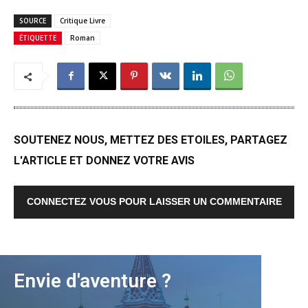
SOURCE
Critique Livre
ÉTIQUETTE
Roman
SOUTENEZ NOUS, METTEZ DES ETOILES, PARTAGEZ
L'ARTICLE ET DONNEZ VOTRE AVIS
CONNECTEZ VOUS POUR LAISSER UN COMMENTAIRE
Envie d'aventure ?