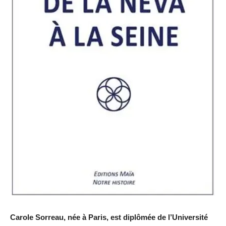
Carole Sorreau, née à Paris, est diplômée de l’Université