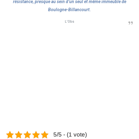
résistance, presque au sein d’un seul et même immeuble de
Boulogne-Billancourt.
L’Obs
5/5 - (1 vote)