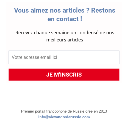
Premier portail francophone de Russie créé en 2013
info@alexandrederussie.com