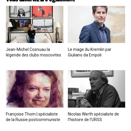
Jean-Michel Cosnuau la
Le mage du Kremlin par
légende des clubs moscovites
Giuliano da Empoli
Françoise Thom | spécialiste
Nicolas Werth spécialiste de
de la Russie postcommuniste
l’histoire de l’URSS