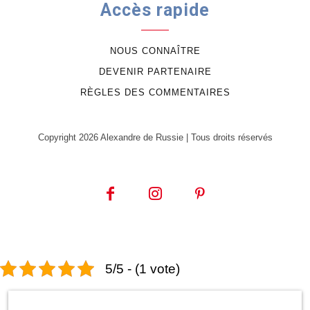
Accès rapide
NOUS CONNAÎTRE
DEVENIR PARTENAIRE
RÈGLES DES COMMENTAIRES
Copyright 2026 Alexandre de Russie | Tous droits réservés
5/5 - (1 vote)