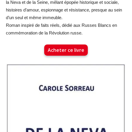
la Neva et de la Seine, mêlant épopée historique et sociale,
histoires d’amour, espionnage et résistance, presque au sein
d’un seul et même immeuble.
Roman inspiré de faits réels, dédié aux Russes Blancs en
commémoration de la Révolution russe.
Acheter ce livre