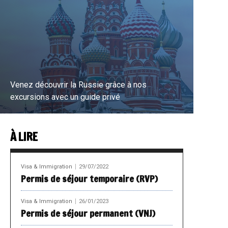
Venez découvrir la Russie grâce à nos
excursions avec un guide privé
À LIRE
EN SAVOIR PLUS
Visa & Immigration
29/07/2022
Permis de séjour temporaire (RVP)
Visa & Immigration
26/01/2023
Permis de séjour permanent (VNJ)